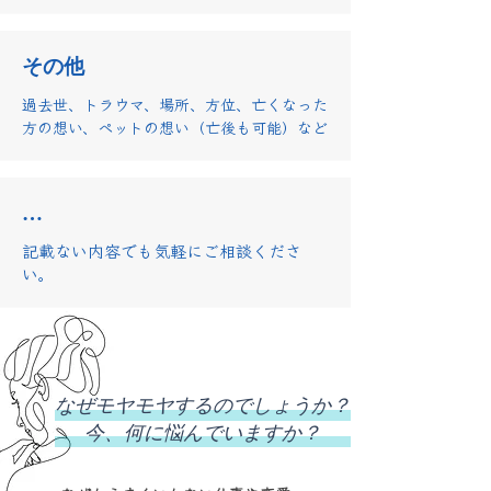
​その他
過去世、トラウマ、場所、方位、亡くなった
方の想い、ペット
の想い（亡後も可能）など
​…
​記載ない内容でも気軽にご相談くださ
い。
なぜモヤモヤするのでしょうか？
今、何に悩んでいますか？