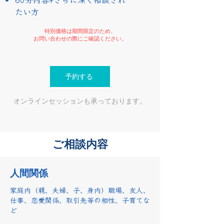
たい方
特別価格は期間限定のため、
​お問い合わせの際にご確認ください。
予約する
​オンラインセッションも承っております。
​ご相談内容
​人間関係
家庭内（親、夫婦、子、身内）職場、友人、
仕事、恋愛関係、取引先等の相性、子育てな
ど